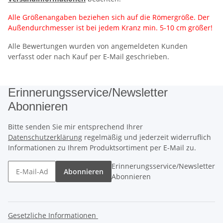
Alle Größenangaben beziehen sich auf die Römergröße. Der
Außendurchmesser ist bei jedem Kranz min. 5-10 cm größer!
Alle Bewertungen wurden von angemeldeten Kunden
verfasst oder nach Kauf per E-Mail geschrieben.
Erinnerungsservice/Newsletter
Abonnieren
Bitte senden Sie mir entsprechend Ihrer
Datenschutzerklärung
regelmäßig und jederzeit widerruflich
Informationen zu Ihrem Produktsortiment per E-Mail zu.
Erinnerungsservice/Newsletter
Abonnieren
Abonnieren
Gesetzliche Informationen