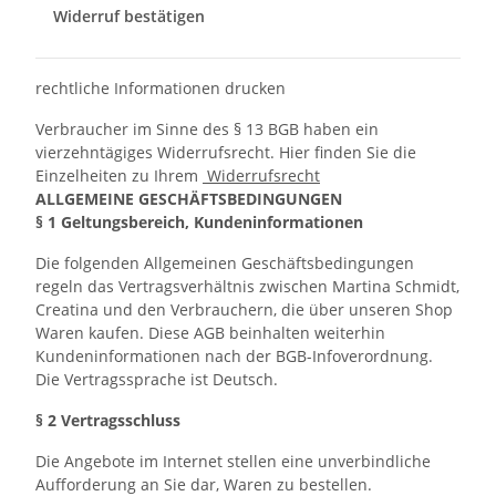
Widerruf bestätigen
rechtliche Informationen drucken
Verbraucher im Sinne des § 13 BGB haben ein
vierzehntägiges Widerrufsrecht. Hier finden Sie die
Einzelheiten zu Ihrem
Widerrufsrecht
ALLGEMEINE GESCHÄFTSBEDINGUNGEN
§ 1 Geltungsbereich, Kundeninformationen
Die folgenden Allgemeinen Geschäftsbedingungen
regeln das Vertragsverhältnis zwischen Martina Schmidt,
Creatina und den Verbrauchern, die über unseren Shop
Waren kaufen. Diese AGB beinhalten weiterhin
Kundeninformationen nach der BGB-Infoverordnung.
Die Vertragssprache ist Deutsch.
§ 2 Vertragsschluss
Die Angebote im Internet stellen eine unverbindliche
Aufforderung an Sie dar, Waren zu bestellen.