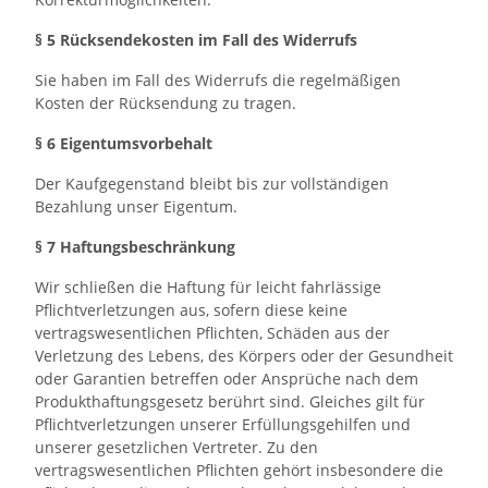
§ 5 Rücksendekosten im Fall des Widerrufs
Sie haben im Fall des Widerrufs die regelmäßigen
Kosten der Rücksendung zu tragen.
§ 6 Eigentumsvorbehalt
Der Kaufgegenstand bleibt bis zur vollständigen
Bezahlung unser Eigentum.
§ 7 Haftungsbeschränkung
Wir schließen die Haftung für leicht fahrlässige
Pflichtverletzungen aus, sofern diese keine
vertragswesentlichen Pflichten, Schäden aus der
Verletzung des Lebens, des Körpers oder der Gesundheit
oder Garantien betreffen oder Ansprüche nach dem
Produkthaftungsgesetz berührt sind. Gleiches gilt für
Pflichtverletzungen unserer Erfüllungsgehilfen und
unserer gesetzlichen Vertreter. Zu den
vertragswesentlichen Pflichten gehört insbesondere die