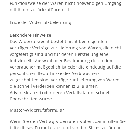
Funktionsweise der Waren nicht notwendigen Umgang
mit ihnen zurückzuführen ist.
Ende der Widerrufsbelehrung
Besondere Hinweise:
Das Widerrufsrecht besteht nicht bei folgenden
Verträgen: Verträge zur Lieferung von Waren, die nicht
vorgefertigt sind und für deren Herstellung eine
individuelle Auswahl oder Bestimmung durch den
Verbraucher maßgeblich ist oder die eindeutig auf die
persönlichen Bedürfnisse des Verbrauchers
zugeschnitten sind, Verträge zur Lieferung von Waren,
die schnell verderben können (z.B. Blumen,
Adventskränze) oder deren Verfallsdatum schnell
überschritten würde.
Muster-Widerrufsformular
Wenn Sie den Vertrag widerrufen wollen, dann füllen Sie
bitte dieses Formular aus und senden Sie es zurück an: