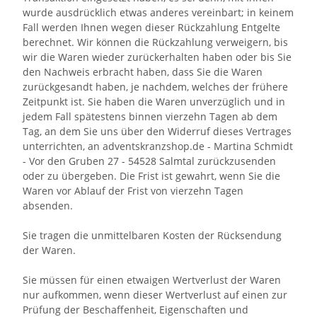
wurde ausdrücklich etwas anderes vereinbart; in keinem
Fall werden Ihnen wegen dieser Rückzahlung Entgelte
berechnet. Wir können die Rückzahlung verweigern, bis
wir die Waren wieder zurückerhalten haben oder bis Sie
den Nachweis erbracht haben, dass Sie die Waren
zurückgesandt haben, je nachdem, welches der frühere
Zeitpunkt ist. Sie haben die Waren unverzüglich und in
jedem Fall spätestens binnen vierzehn Tagen ab dem
Tag, an dem Sie uns über den Widerruf dieses Vertrages
unterrichten, an adventskranzshop.de - Martina Schmidt
- Vor den Gruben 27 - 54528 Salmtal zurückzusenden
oder zu übergeben. Die Frist ist gewahrt, wenn Sie die
Waren vor Ablauf der Frist von vierzehn Tagen
absenden.
Sie tragen die unmittelbaren Kosten der Rücksendung
der Waren.
Sie müssen für einen etwaigen Wertverlust der Waren
nur aufkommen, wenn dieser Wertverlust auf einen zur
Prüfung der Beschaffenheit, Eigenschaften und