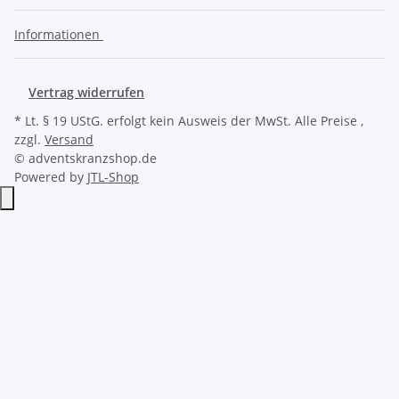
Informationen
Vertrag widerrufen
* Lt. § 19 UStG. erfolgt kein Ausweis der MwSt. Alle Preise ,
zzgl.
Versand
© adventskranzshop.de
Powered by
JTL-Shop