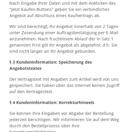
Nach Eingabe Ihrer Daten und mit dem Anklicken des
"Jetzt Kaufen-Buttons" geben Sie ein verbindliches
Angebot auf Abschluss eines Kaufvertrags ab.
Wir sind berechtigt, Ihr Angebot innerhalb von 2 Tagen
unter Zusendung einer Auftragsbestätigung per E-Mail
anzunehmen. Nach fruchtlosem Ablauf der in Satz 1
genannten Frist gilt Ihr Angebot als abgelehnt, d.h. Sie
sind nicht länger an Ihr Angebot gebunden.
§ 3 Kundeninformation: Speicherung des
Angebotstextes
Der Vertragstext mit Angaben zum Artikel wird von uns
gespeichert. Sie haben über das Internet keinen Zugriff
auf den Vertragestext.
§ 4 Kundeninformation: Korrekturhinweis
Sie können Ihre Eingaben vor Abgabe der Bestellung
jederzeit berichtigen. Wir informieren Sie auf dem Weg
durch den Bestellprozess über Ihre
Korrekturmöglichkeiten.