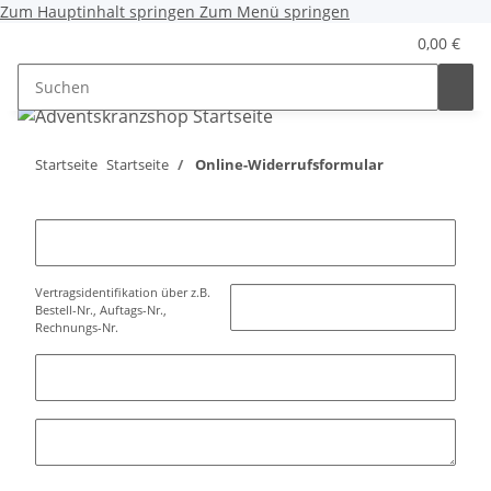
Zum Hauptinhalt springen
Zum Menü springen
0,00 €
Startseite
Startseite
Online-Widerrufsformular
Vertragsidentifikation über z.B.
Bestell-Nr., Auftags-Nr.,
Rechnungs-Nr.