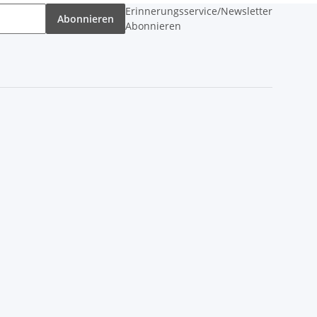
Erinnerungsservice/Newsletter
Abonnieren
Abonnieren