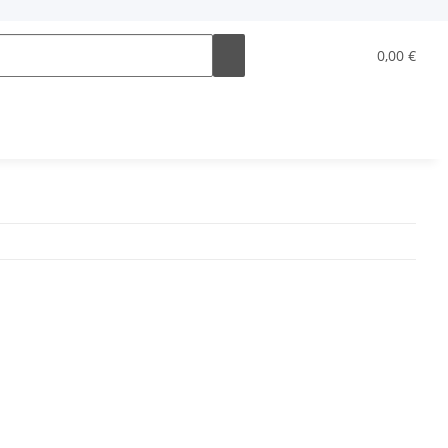
0,00 €