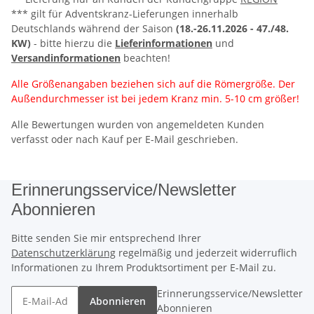
*** gilt für Adventskranz-Lieferungen innerhalb
Deutschlands während der Saison
(18.-26.11.2026 -
47./48.
KW)
- bitte hierzu die
Lieferinformationen
und
Versandinformationen
beachten!
Alle Größenangaben beziehen sich auf die Römergröße. Der
Außendurchmesser ist bei jedem Kranz min. 5-10 cm größer!
Alle Bewertungen wurden von angemeldeten Kunden
verfasst oder nach Kauf per E-Mail geschrieben.
Erinnerungsservice/Newsletter
Abonnieren
Bitte senden Sie mir entsprechend Ihrer
Datenschutzerklärung
regelmäßig und jederzeit widerruflich
Informationen zu Ihrem Produktsortiment per E-Mail zu.
Erinnerungsservice/Newsletter
Abonnieren
Abonnieren