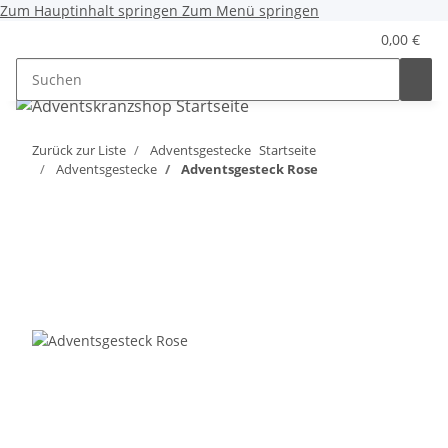
Zum Hauptinhalt springen
Zum Menü springen
0,00 €
Zurück zur Liste
Adventsgestecke
Startseite
Adventsgestecke
Adventsgesteck Rose