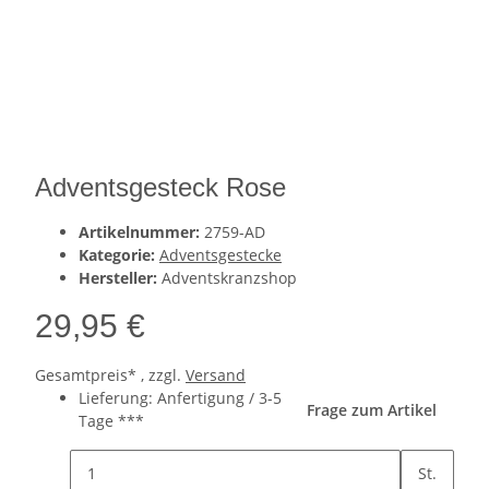
Adventsgesteck Rose
Artikelnummer:
2759-AD
Kategorie:
Adventsgestecke
Hersteller:
Adventskranzshop
29,95 €
Gesamtpreis* , zzgl.
Versand
Lieferung: Anfertigung / 3-5
Frage zum Artikel
Tage ***
St.