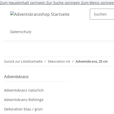
Zum Hauptinhalt springen
Zur Suche springen
Zum Menü springe
Datenschutz
Zurück zur Liste
Startseite
Dekoration rot
Adventskranz, 25 cm
Adventskranz
Adventskranz natürlich
Adventskranz-Rohlinge
Dekoration blau / grün