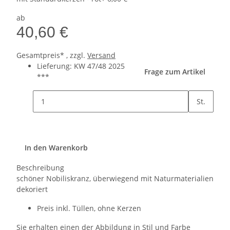
ab
40,60 €
Gesamtpreis* , zzgl.
Versand
Lieferung: KW 47/48 2025
Frage zum Artikel
***
St.
In den Warenkorb
Beschreibung
schöner Nobiliskranz, überwiegend mit Naturmaterialien
dekoriert
Preis inkl. Tüllen, ohne Kerzen
Sie erhalten einen der Abbildung in Stil und Farbe