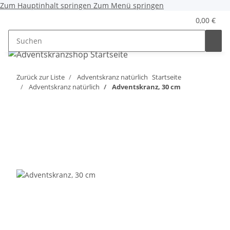
Zum Hauptinhalt springen
Zum Menü springen
0,00 €
Zurück zur Liste
Adventskranz natürlich
Startseite
Adventskranz natürlich
Adventskranz, 30 cm