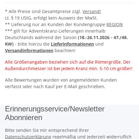
* Alle Preise sind Gesamtpreise zzgl.
Versand!
Lt. § 19 UStG. erfolgt kein Ausweis der MwSt.
** Lieferung nur an Kunden der Kundengruppe
REGION
*** gilt für Adventskranz-Lieferungen innerhalb
Deutschlands während der Saison
(18.-26.11.2026 -
47./48.
KW)
- bitte hierzu die
Lieferinformationen
und
Versandinformationen
beachten!
Alle Größenangaben beziehen sich auf die Römergröße. Der
Außendurchmesser ist bei jedem Kranz min. 5-10 cm größer!
Alle Bewertungen wurden von angemeldeten Kunden
verfasst oder nach Kauf per E-Mail geschrieben.
Erinnerungsservice/Newsletter
Abonnieren
Bitte senden Sie mir entsprechend Ihrer
Datenschutzerklärung
regelmäßig und jederzeit widerruflich