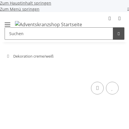
Zum Hauptinhalt springen
Zum Menü springen
Dekoration creme/weiß