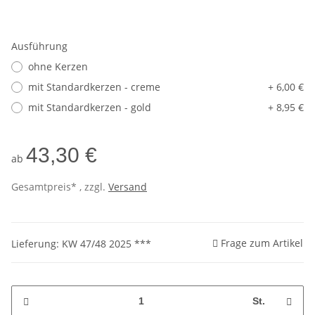
Ausführung
ohne Kerzen
mit Standardkerzen - creme
+ 6,00 €
mit Standardkerzen - gold
+ 8,95 €
43,30 €
ab
Gesamtpreis* , zzgl.
Versand
Frage zum Artikel
Lieferung: KW 47/48 2025 ***
St.