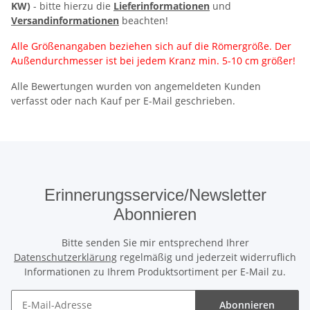
KW)
- bitte hierzu die
Lieferinformationen
und
Versandinformationen
beachten!
Alle Größenangaben beziehen sich auf die Römergröße. Der
Außendurchmesser ist bei jedem Kranz min. 5-10 cm größer!
Alle Bewertungen wurden von angemeldeten Kunden
verfasst oder nach Kauf per E-Mail geschrieben.
Erinnerungsservice/Newsletter
Abonnieren
Bitte senden Sie mir entsprechend Ihrer
Datenschutzerklärung
regelmäßig und jederzeit widerruflich
Informationen zu Ihrem Produktsortiment per E-Mail zu.
Abonnieren