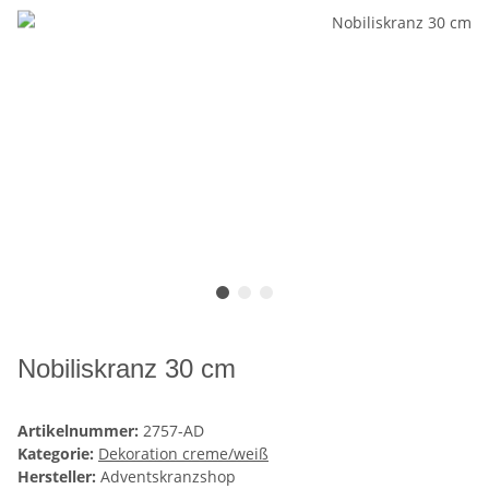
Nobiliskranz 30 cm
Artikelnummer:
2757-AD
Kategorie:
Dekoration creme/weiß
Hersteller:
Adventskranzshop