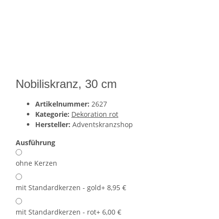
Nobiliskranz, 30 cm
Artikelnummer:
2627
Kategorie:
Dekoration rot
Hersteller:
Adventskranzshop
Ausführung
ohne Kerzen
mit Standardkerzen - gold
+ 8,95 €
mit Standardkerzen - rot
+ 6,00 €