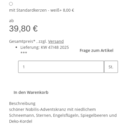
mit Standardkerzen - weiß
+ 8,00 €
ab
39,80 €
Gesamtpreis* , zzgl.
Versand
Lieferung: KW 47/48 2025
Frage zum Artikel
***
St.
In den Warenkorb
Beschreibung
schöner Nobilis-Adventskranz mit niedlichem
Schneemann, Sternen, Engelsflügeln, Spiegelbeeren und
Deko-Kordel