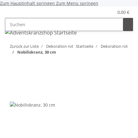
Zum Hauptinhalt springen
Zum Menü springen
0,00 €
Zurück zur Liste
Dekoration rot
Startseite
Dekoration rot
Nobiliskranz, 30 cm