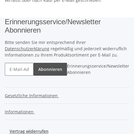
verfasst oder nach Kauf per E-Mail geschrieben.
Erinnerungsservice/Newsletter
Abonnieren
Bitte senden Sie mir entsprechend Ihrer
Datenschutzerklärung
regelmäßig und jederzeit widerruflich
Informationen zu Ihrem Produktsortiment per E-Mail zu.
Erinnerungsservice/Newsletter
Abonnieren
Abonnieren
Gesetzliche Informationen
Informationen
Vertrag widerrufen