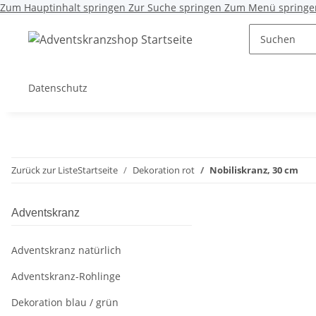
Zum Hauptinhalt springen
Zur Suche springen
Zum Menü springe
Datenschutz
Zurück zur Liste
Startseite
Dekoration rot
Nobiliskranz, 30 cm
Adventskranz
Adventskranz natürlich
Adventskranz-Rohlinge
Dekoration blau / grün