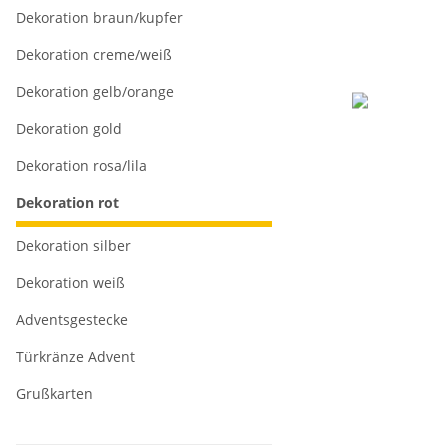
Dekoration braun/kupfer
Dekoration creme/weiß
Dekoration gelb/orange
Dekoration gold
Dekoration rosa/lila
Dekoration rot
Dekoration silber
Dekoration weiß
Adventsgestecke
Türkränze Advent
Grußkarten