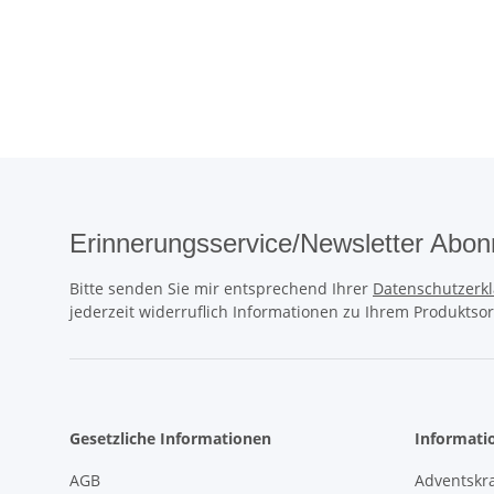
Erinnerungsservice/Newsletter Abon
Bitte senden Sie mir entsprechend Ihrer
Datenschutzerk
jederzeit widerruflich Informationen zu Ihrem Produktsor
Gesetzliche Informationen
Informati
AGB
Adventskr