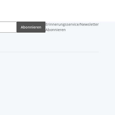
Erinnerungsservice/Newsletter
Abonnieren
Abonnieren