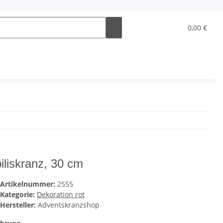
0,00 €
iliskranz, 30 cm
Artikelnummer:
2555
Kategorie:
Dekoration rot
Hersteller:
Adventskranzshop