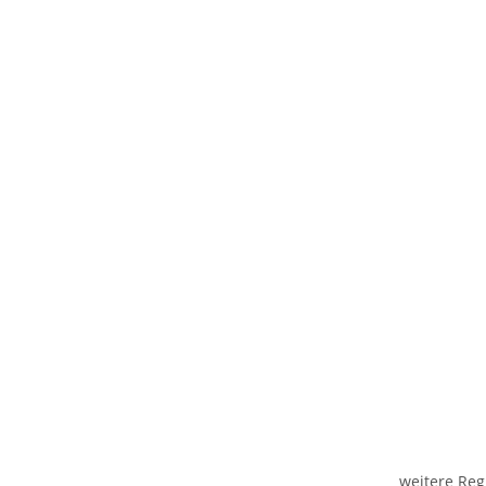
weitere Reg