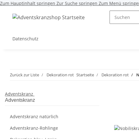
Zum Hauptinhalt springen
Zur Suche springen
Zum Menü springe
Datenschutz
Zurück zur Liste
Dekoration rot
Startseite
Dekoration rot
N
Adventskranz
Adventskranz
Adventskranz natürlich
Adventskranz-Rohlinge