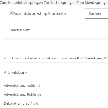
Zum Hauptinhalt springen
Zur Suche springen
Zum Menü springe
Datenschutz
Zurück zur Liste
Startseite
Dekoration creme/weiß
Traumkranz, 30
Adventskranz
Adventskranz natürlich
Adventskranz-Rohlinge
Dekoration blau / grün