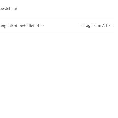
bestellbar
Frage zum Artikel
rung: nicht mehr lieferbar