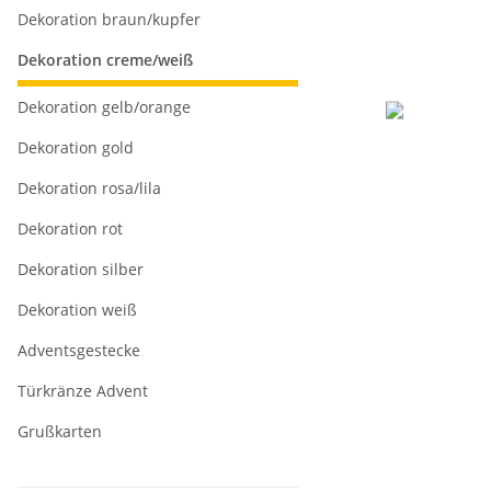
Dekoration braun/kupfer
Dekoration creme/weiß
Dekoration gelb/orange
Dekoration gold
Dekoration rosa/lila
Dekoration rot
Dekoration silber
Dekoration weiß
Adventsgestecke
Türkränze Advent
Grußkarten