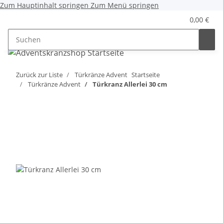
Zum Hauptinhalt springen
Zum Menü springen
0,00 €
Zurück zur Liste
Türkränze Advent
Startseite
Türkränze Advent
Türkranz Allerlei 30 cm