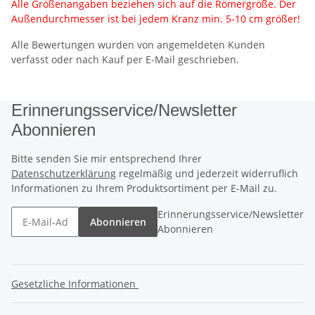
Alle Größenangaben beziehen sich auf die Römergröße. Der
Außendurchmesser ist bei jedem Kranz min. 5-10 cm größer!
Alle Bewertungen wurden von angemeldeten Kunden
verfasst oder nach Kauf per E-Mail geschrieben.
Erinnerungsservice/Newsletter
Abonnieren
Bitte senden Sie mir entsprechend Ihrer
Datenschutzerklärung
regelmäßig und jederzeit widerruflich
Informationen zu Ihrem Produktsortiment per E-Mail zu.
Erinnerungsservice/Newsletter
Abonnieren
Abonnieren
Gesetzliche Informationen