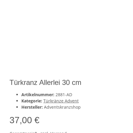
Türkranz Allerlei 30 cm
Artikelnummer:
2881-AD
Kategorie:
Türkränze Advent
Hersteller:
Adventskranzshop
37,00 €