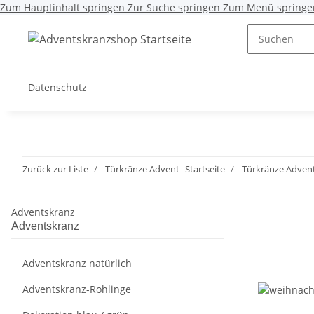
Zum Hauptinhalt springen
Zur Suche springen
Zum Menü springe
Datenschutz
Zurück zur Liste
Türkränze Advent
Startseite
Türkränze Adven
Adventskranz
Adventskranz
Adventskranz natürlich
Adventskranz-Rohlinge