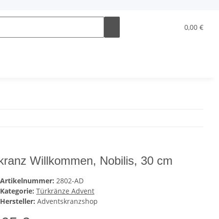
0,00 €
kranz Willkommen, Nobilis, 30 cm
Artikelnummer:
2802-AD
Kategorie:
Türkränze Advent
Hersteller:
Adventskranzshop