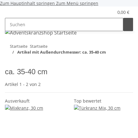
Zum Hauptinhalt springen
Zum Menü springen
0,00 €
Startseite
Startseite
Artikel mit Außendurchmesser: ca. 35-40 cm
ca. 35-40 cm
Artikel 1 - 2 von 2
Ausverkauft
Top bewertet