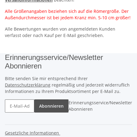
Alle Größenangaben beziehen sich auf die Römergröße. Der
Außendurchmesser ist bei jedem Kranz min. 5-10 cm größer!
Alle Bewertungen wurden von angemeldeten Kunden
verfasst oder nach Kauf per E-Mail geschrieben.
Erinnerungsservice/Newsletter
Abonnieren
Bitte senden Sie mir entsprechend Ihrer
Datenschutzerklärung
regelmäßig und jederzeit widerruflich
Informationen zu Ihrem Produktsortiment per E-Mail zu.
Erinnerungsservice/Newsletter
Abonnieren
Abonnieren
Gesetzliche Informationen